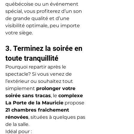
québécoise ou un événement 
spécial, vous profiterez d’un son 
de grande qualité et d’une 
visibilité optimale, peu importe 
votre siège.
3. Terminez la soirée en 
toute tranquillité
Pourquoi repartir après le 
spectacle? Si vous venez de 
l’extérieur ou souhaitez tout 
simplement 
prolonger votre 
soirée sans tracas
, le 
complexe 
La Porte de la Mauricie
 propose 
21 chambres fraîchement 
rénovées
, situées à quelques pas 
de la salle.
Idéal pour :