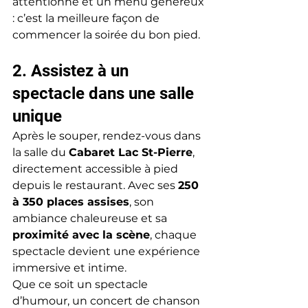
attentionné et un menu généreux 
: c’est la meilleure façon de 
commencer la soirée du bon pied.
2. Assistez à un 
spectacle dans une salle 
unique
Après le souper, rendez-vous dans 
la salle du 
Cabaret Lac St-Pierre
, 
directement accessible à pied 
depuis le restaurant. Avec ses 
250 
à 350 places assises
, son 
ambiance chaleureuse et sa 
proximité avec la scène
, chaque 
spectacle devient une expérience 
immersive et intime.
Que ce soit un spectacle 
d’humour, un concert de chanson 