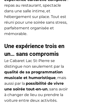
repas au restaurant, spectacle 
dans une salle intime, et 
hébergement sur place. Tout est 
réuni pour une soirée sans stress, 
parfaitement organisée et 
mémorable.
Une expérience trois en 
un… sans compromis
Le Cabaret Lac St-Pierre se 
distingue non seulement par la 
qualité de sa programmation 
musicale et humoristique
, mais 
aussi par la 
possibilité de vivre 
une soirée tout-en-un
, sans avoir 
à changer de lieu ou prendre la 
voiture entre deux activités.