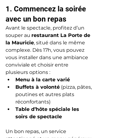
1. Commencez la soirée 
avec un bon repas
Avant le spectacle, profitez d’un 
souper au 
restaurant La Porte de 
la Mauricie
, situé dans le même 
complexe. Dès 17h, vous pouvez 
vous installer dans une ambiance 
conviviale et choisir entre 
plusieurs options :
Menu à la carte varié
Buffets à volonté
 (pizza, pâtes, 
poutines et autres plats 
réconfortants)
Table d’hôte spéciale les 
soirs de spectacle
Un bon repas, un service 