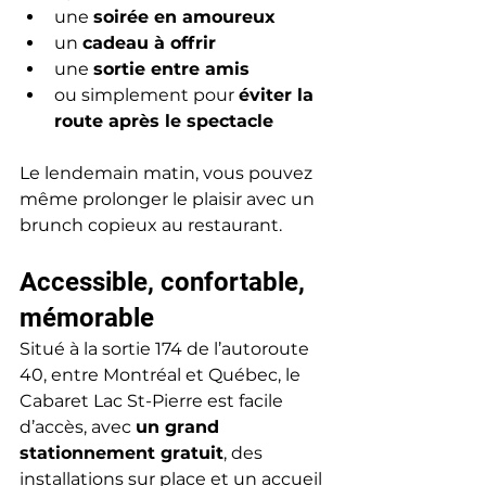
une 
soirée en amoureux
un 
cadeau à offrir
une 
sortie entre amis
ou simplement pour 
éviter la 
route après le spectacle
Le lendemain matin, vous pouvez 
même prolonger le plaisir avec un 
brunch copieux au restaurant.
Accessible, confortable, 
mémorable
Situé à la sortie 174 de l’autoroute 
40, entre Montréal et Québec, le 
Cabaret Lac St-Pierre est facile 
d’accès, avec 
un grand 
stationnement gratuit
, des 
installations sur place et un accueil 