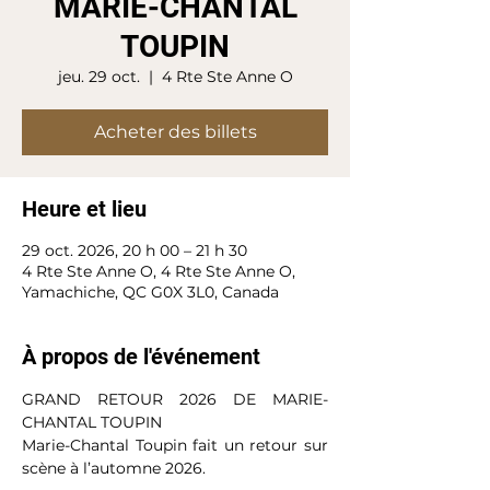
MARIE-CHANTAL
TOUPIN
jeu. 29 oct.
  |  
4 Rte Ste Anne O
Acheter des billets
Heure et lieu
29 oct. 2026, 20 h 00 – 21 h 30
4 Rte Ste Anne O, 4 Rte Ste Anne O,
Yamachiche, QC G0X 3L0, Canada
À propos de l'événement
GRAND RETOUR 2026 DE MARIE-
CHANTAL TOUPIN
Marie-Chantal Toupin fait un retour sur 
scène à l’automne 2026. 